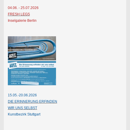
04.06. - 25.07.2026
FRESH LEGS
Inselgalerie Berlin
15.05.-20.06.2026
DIE ERINNERUNG ERFINDEN
WIR UNS SELBST
Kunstbezirk Stuttgart