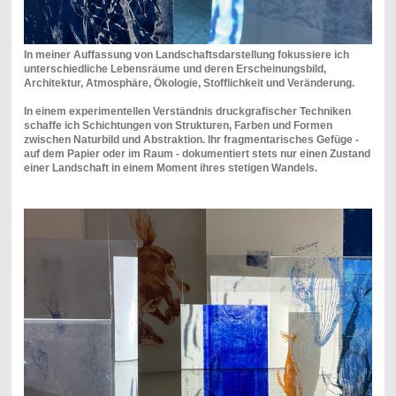
In meiner Auffassung von Landschaftsdarstellung fokussiere ich
unterschiedliche Lebensräume und deren Erscheinungsbild,
Architektur, Atmosphäre, Ökologie, Stofflichkeit und Veränderung.
In einem experimentellen Verständnis druckgrafischer Techniken
schaffe ich Schichtungen von Strukturen, Farben und Formen
zwischen Naturbild und Abstraktion.
Ihr fragmentarisches Gefüge -
auf dem Papier oder im Raum - dokumentiert stets nur einen Zustand
einer Landschaft in einem Moment ihres stetigen Wandels.