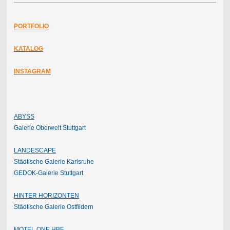
PORTFOLIO
KATALOG
INSTAGRAM
ABYSS
Galerie Oberwelt Stuttgart
LANDESCAPE
Städtische Galerie Karlsruhe
GEDOK-Galerie Stuttgart
HINTER HORIZONTEN
Städtische Galerie Ostfildern
MOTEL ONE HBF