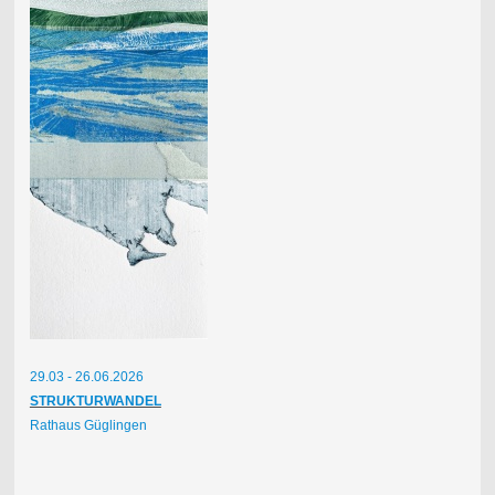
29.03 - 26.06.2026
STRUKTURWANDEL
Rathaus Güglingen