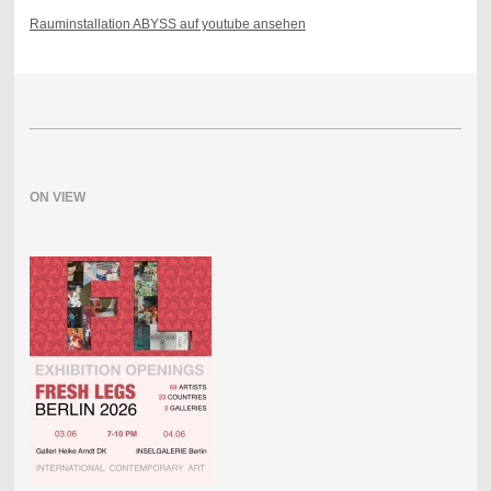
Rauminstallation ABYSS auf youtube ansehen
ON VIEW