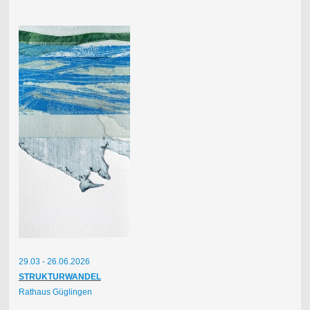
29.03 - 26.06.2026
STRUKTURWANDEL
Rathaus Güglingen