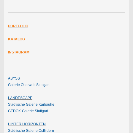
PORTFOLIO
KATALOG
INSTAGRAM
ABYSS
Galerie Oberwelt Stuttgart
LANDESCAPE
Städtische Galerie Karlsruhe
GEDOK-Galerie Stuttgart
HINTER HORIZONTEN
Städtische Galerie Ostfildern