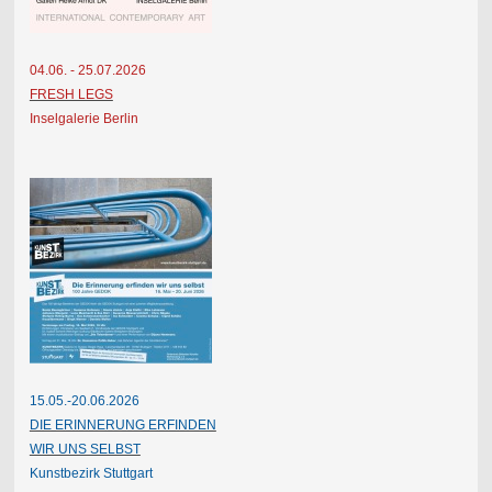
04.06. - 25.07.2026
FRESH LEGS
Inselgalerie Berlin
15.05.-20.06.2026
DIE ERINNERUNG ERFINDEN
WIR UNS SELBST
Kunstbezirk Stuttgart