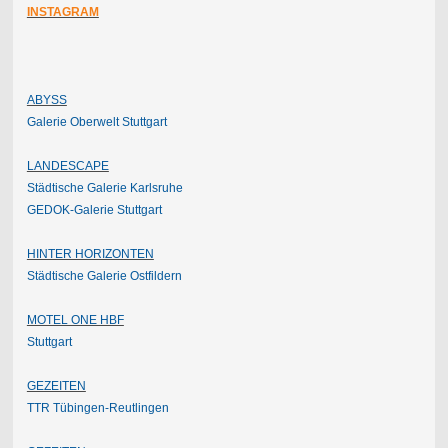
INSTAGRAM
ABYSS
Galerie Oberwelt Stuttgart
LANDESCAPE
Städtische Galerie Karlsruhe
GEDOK-Galerie Stuttgart
HINTER HORIZONTEN
Städtische Galerie Ostfildern
MOTEL ONE HBF
Stuttgart
GEZEITEN
TTR Tübingen-Reutlingen