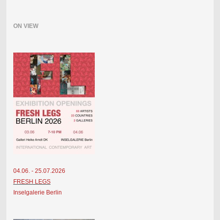
ON VIEW
04.06. - 25.07.2026
FRESH LEGS
Inselgalerie Berlin