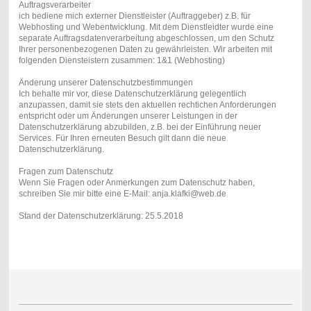
Auftragsverarbeiter
ich bediene mich externer Dienstleister (Auftraggeber) z.B. für
Webhosting und Webentwicklung. Mit dem Dienstleidter wurde eine
separate Auftragsdatenverarbeitung abgeschlossen, um den Schutz
Ihrer personenbezogenen Daten zu gewährleisten. Wir arbeiten mit
folgenden Diensteistern zusammen: 1&1 (Webhosting)
Änderung unserer Datenschutzbestimmungen
Ich behalte mir vor, diese Datenschutzerklärung gelegentlich
anzupassen, damit sie stets den aktuellen rechtichen Anforderungen
entspricht oder um Änderungen unserer Leistungen in der
Datenschutzerklärung abzubilden, z.B. bei der Einführung neuer
Services. Für Ihren erneuten Besuch gilt dann die neue
Datenschutzerklärung.
Fragen zum Datenschutz
Wenn Sie Fragen oder Anmerkungen zum Datenschutz haben,
schreiben Sie mir bitte eine E-Mail: anja.klafki@web.de
Stand der Datenschutzerklärung: 25.5.2018