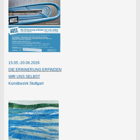
15.05.-20.06.2026
DIE ERINNERUNG ERFINDEN
WIR UNS SELBST
Kunstbezirk Stuttgart