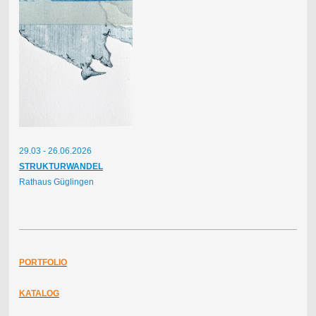
29.03 - 26.06.2026
STRUKTURWANDEL
Rathaus Güglingen
PORTFOLIO
KATALOG