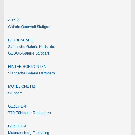
ABYSS
Galerie Oberwelt Stuttgart
LANDESCAPE
Städtische Galerie Karlsruhe
GEDOK-Galerie Stuttgart
HINTER HORIZONTEN
Städtische Galerie Ostfildern
MOTEL ONE HBF
Stuttgart
GEZEITEN
TTR Tübingen-Reutlingen
GEZEITEN
Museumsberg Flensburg