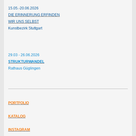
15.05.-20.06.2026
DIE ERINNERUNG ERFINDEN
WIR UNS SELBST
Kunstbezirk Stuttgart
29.03 - 26.06.2026
STRUKTURWANDEL
Rathaus Güglingen
PORTFOLIO
KATALOG
INSTAGRAM