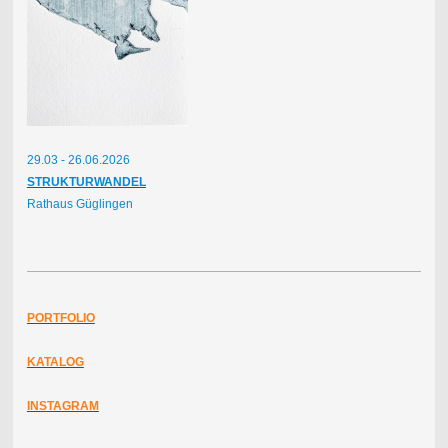
29.03 - 26.06.2026
STRUKTURWANDEL
Rathaus Güglingen
PORTFOLIO
KATALOG
INSTAGRAM