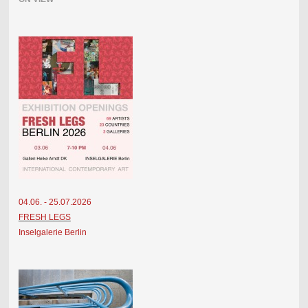
04.06. - 25.07.2026
FRESH LEGS
Inselgalerie Berlin