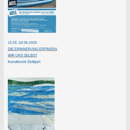
15.05.-20.06.2026
DIE ERINNERUNG ERFINDEN
WIR UNS SELBST
Kunstbezirk Stuttgart