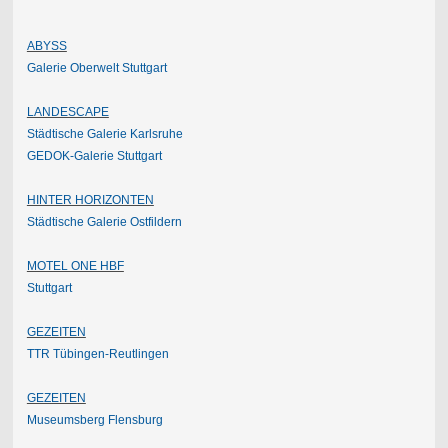
ABYSS
Galerie Oberwelt Stuttgart
LANDESCAPE
Städtische Galerie Karlsruhe
GEDOK-Galerie Stuttgart
HINTER HORIZONTEN
Städtische Galerie Ostfildern
MOTEL ONE HBF
Stuttgart
GEZEITEN
TTR Tübingen-Reutlingen
GEZEITEN
Museumsberg Flensburg